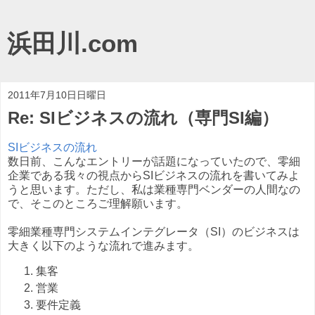
浜田川.com
2011年7月10日日曜日
Re: SIビジネスの流れ（専門SI編）
SIビジネスの流れ
数日前、こんなエントリーが話題になっていたので、零細
企業である我々の視点からSIビジネスの流れを書いてみよ
うと思います。ただし、私は業種専門ベンダーの人間なの
で、そこのところご理解願います。
零細業種専門システムインテグレータ（SI）のビジネスは
大きく以下のような流れで進みます。
集客
営業
要件定義